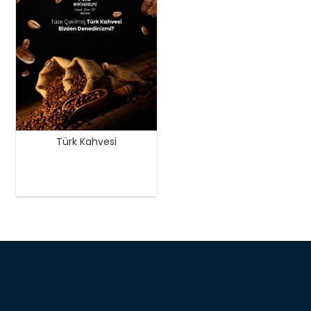
Türk Kahvesi