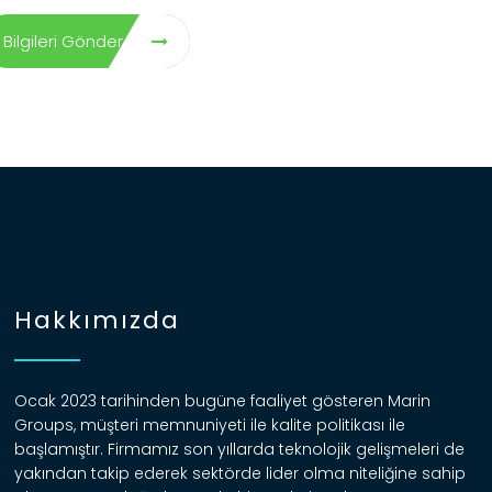
Bilgileri Gönder
Hakkımızda
Ocak 2023 tarihinden bugüne faaliyet gösteren Marin
Groups, müşteri memnuniyeti ile kalite politikası ile
başlamıştır. Firmamız son yıllarda teknolojik gelişmeleri de
yakından takip ederek sektörde lider olma niteliğine sahip