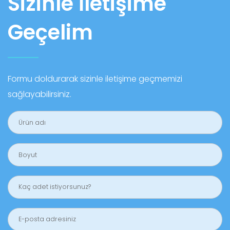
Sizinle İletişime
Geçelim
Formu doldurarak sizinle iletişime geçmemizi
sağlayabilirsiniz.