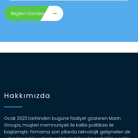
Bilgileri Gönder
Hakkımızda
Ocak 2023 tarihinden bugüne faaliyet gösteren Marin
Groups, müşteri memnuniyeti ile kalite politikası ile
başlamıştır. Firmamız son yıllarda teknolojik gelişmeleri de