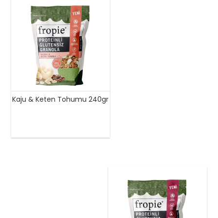
Kaju & Keten Tohumu 240gr