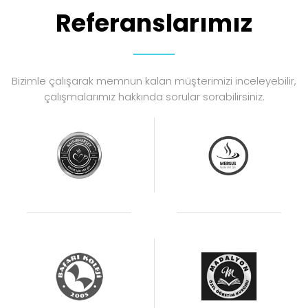
Referanslarımız
Bizimle çalışarak memnun kalan müşterimizi inceleyebilir,
çalışmalarımız hakkında sorular sorabilirsiniz.