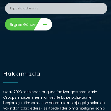
Bilgileri Gönder
Hakkımızda
Ocak 2023 tarihinden bugüne faaliyet gösteren Marin
Groups, müşteri memnuniyeti ile kalite politikası ile
başlamıştır. Firmamız son yıllarda teknolojik gelişmeleri de
yakından takip ederek sektörde lider olma niteliğine sahip