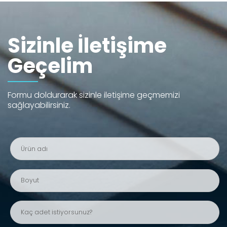
Sizinle İletişime
Geçelim
Formu doldurarak sizinle iletişime geçmemizi
sağlayabilirsiniz.