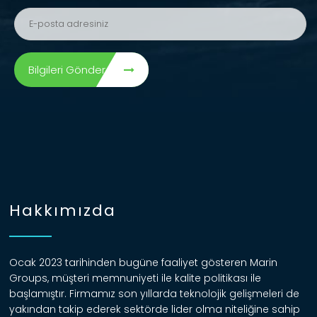
Bilgileri Gönder
Hakkımızda
Ocak 2023 tarihinden bugüne faaliyet gösteren Marin
Groups, müşteri memnuniyeti ile kalite politikası ile
başlamıştır. Firmamız son yıllarda teknolojik gelişmeleri de
yakından takip ederek sektörde lider olma niteliğine sahip