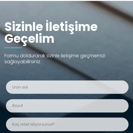
Sizinle İletişime
Geçelim
Formu doldurarak sizinle iletişime geçmemizi
sağlayabilirsiniz.