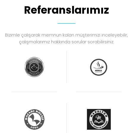
Referanslarımız
Bizimle çalışarak memnun kalan müşterimizi inceleyebilir,
çalışmalarımız hakkında sorular sorabilirsiniz.