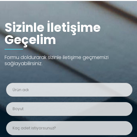
Sizinle İletişime
Geçelim
Formu doldurarak sizinle iletişime geçmemizi
sağlayabilirsiniz.