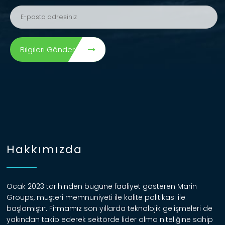
Bilgileri Gönder
Hakkımızda
Ocak 2023 tarihinden bugüne faaliyet gösteren Marin
Groups, müşteri memnuniyeti ile kalite politikası ile
başlamıştır. Firmamız son yıllarda teknolojik gelişmeleri de
yakından takip ederek sektörde lider olma niteliğine sahip