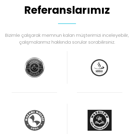
Referanslarımız
Bizimle çalışarak memnun kalan müşterimizi inceleyebilir,
çalışmalarımız hakkında sorular sorabilirsiniz.